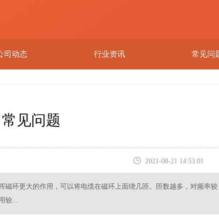
公司动态
行业资讯
常见问
常见问题
2021-08-21 14:53:01
挥磁环更大的作用，可以将电缆在磁环上面绕几匝。匝数越多，对频率较
...