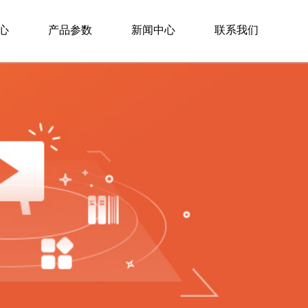
心
产品参数
新闻中心
联系我们