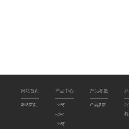
网站首页
产品中心
产品参数
新
网站首页
-34材
产品参数
公
-28材
行
-35材