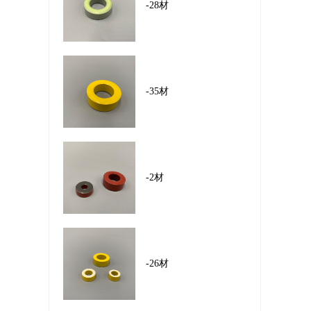
-28材
部
-35材
-2材
-26材