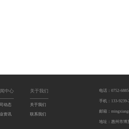
闻中心
关于我们
电话：0752-6885
手机：133-9239-
司动态
关于我们
邮箱：mingxiangs
业资讯
联系我们
地址：惠州市博